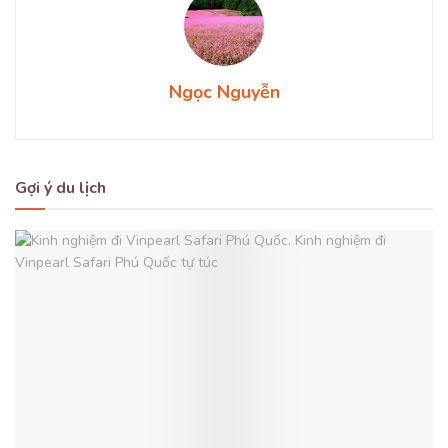
Ngọc Nguyễn
Gợi ý du lịch