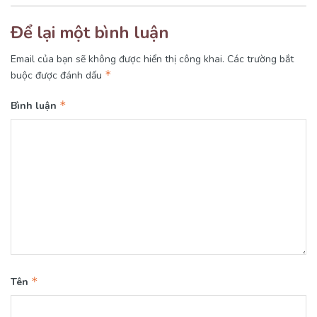
Để lại một bình luận
Email của bạn sẽ không được hiển thị công khai.
Các trường bắt
*
buộc được đánh dấu
*
Bình luận
*
Tên