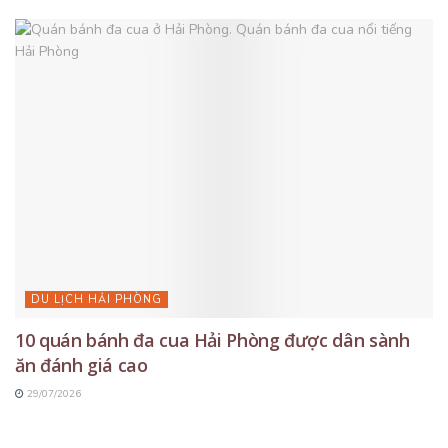
DU LỊCH HẢI PHÒNG
10 quán bánh đa cua Hải Phòng được dân sành
ăn đánh giá cao
29/07/2026